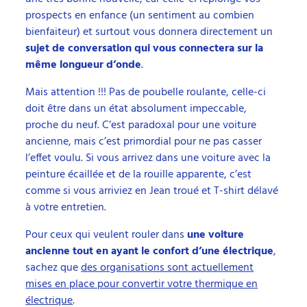
prospects en enfance (un sentiment au combien
bienfaiteur) et surtout vous donnera directement un
sujet de conversation qui vous connectera sur la
même longueur d’onde
.
Mais attention !!! Pas de poubelle roulante, celle-ci
doit être dans un état absolument impeccable,
proche du neuf. C’est paradoxal pour une voiture
ancienne, mais c’est primordial pour ne pas casser
l’effet voulu. Si vous arrivez dans une voiture avec la
peinture écaillée et de la rouille apparente, c’est
comme si vous arriviez en Jean troué et T-shirt délavé
à votre entretien.
Pour ceux qui veulent rouler dans
une voiture
ancienne tout en ayant le confort d’une électrique
,
sachez que
des organisations sont actuellement
mises en place pour convertir votre thermique en
électrique
.