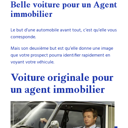
Belle voiture pour un Agent
immobilier
Le but d’une automobile avant tout, c’est qu’elle vous
corresponde.
Mais son deuxième but est qu’elle donne une image
que votre prospect pourra identifier rapidement en
voyant votre véhicule.
Voiture originale pour
un agent immobilier