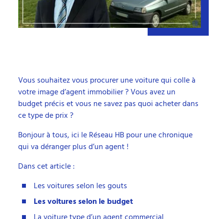
Vous souhaitez vous procurer une voiture qui colle à
votre image d’agent immobilier ? Vous avez un
budget précis et vous ne savez pas quoi acheter dans
ce type de prix ?
Bonjour à tous, ici le Réseau HB pour une chronique
qui va déranger plus d’un agent !
Dans cet article :
Les voitures selon les gouts
Les voitures selon le budget
La voiture type d’un agent commercial