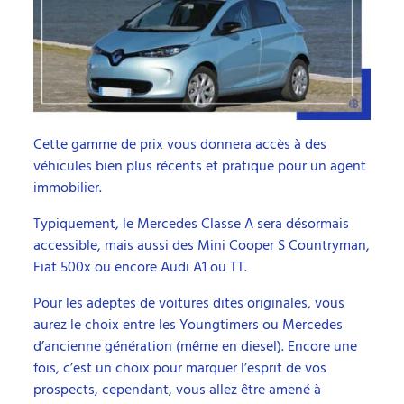
Cette gamme de prix vous donnera accès à des
véhicules bien plus récents et pratique pour un agent
immobilier.
Typiquement, le Mercedes Classe A sera désormais
accessible, mais aussi des Mini Cooper S Countryman,
Fiat 500x ou encore Audi A1 ou TT.
Pour les adeptes de voitures dites originales, vous
aurez le choix entre les Youngtimers ou Mercedes
d’ancienne génération (même en diesel). Encore une
fois, c’est un choix pour marquer l’esprit de vos
prospects, cependant, vous allez être amené à