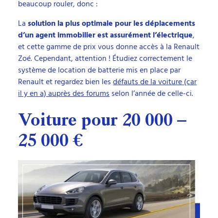
beaucoup rouler, donc :
La
solution la plus optimale pour les déplacements
d’un agent immobilier est assurément l’électrique
,
et cette gamme de prix vous donne accès à la Renault
Zoé. Cependant, attention ! Étudiez correctement le
système de location de batterie mis en place par
Renault et regardez bien les
défauts de la voiture (car
il y en a) auprès des forums
selon l’année de celle-ci.
Voiture pour 20 000 –
25 000 €