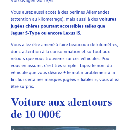
Volkswagen Golf 5/6.
Vous aurez aussi accès à des berlines Allemandes
(attention au kilométrage), mais aussi à des
voitures
jugées chères pourtant accessibles telles que
Jaguar S-Type ou encore Lexus IS
.
Vous allez être amené à faire beaucoup de kilomètres,
donc attention à la consommation et surtout aux
retours que vous trouverez sur ces véhicules. Pour
vous en assurer, c’est très simple : tapez le nom du
véhicule que vous désirez + le mot « problème » à la
fin. Sur certaines marques jugées « fiables », vous allez
être surpris.
Voiture aux alentours
de 10 000€