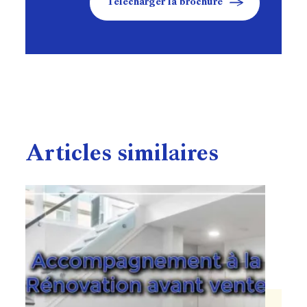
Télécharger la brochure
Articles similaires