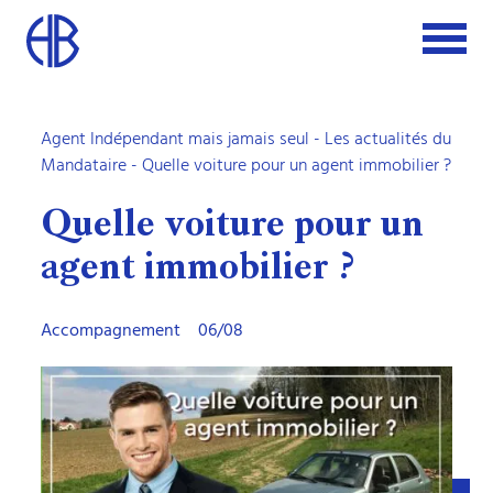
Agent Indépendant mais jamais seul
-
Les actualités du
Mandataire
- Quelle voiture pour un agent immobilier ?
Quelle voiture pour un
agent immobilier ?
Accompagnement
06/08