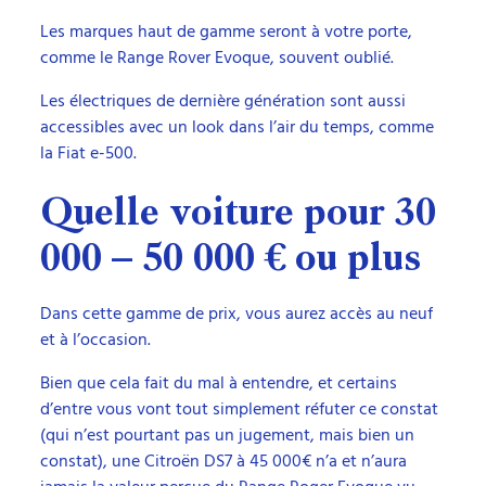
Les marques haut de gamme seront à votre porte,
comme le Range Rover Evoque, souvent oublié.
Les électriques de dernière génération sont aussi
accessibles avec un look dans l’air du temps, comme
la Fiat e-500.
Quelle voiture pour 30
000 – 50 000 € ou plus
Dans cette gamme de prix, vous aurez accès au neuf
et à l’occasion.
Bien que cela fait du mal à entendre, et certains
d’entre vous vont tout simplement réfuter ce constat
(qui n’est pourtant pas un jugement, mais bien un
constat), une Citroën DS7 à 45 000€ n’a et n’aura