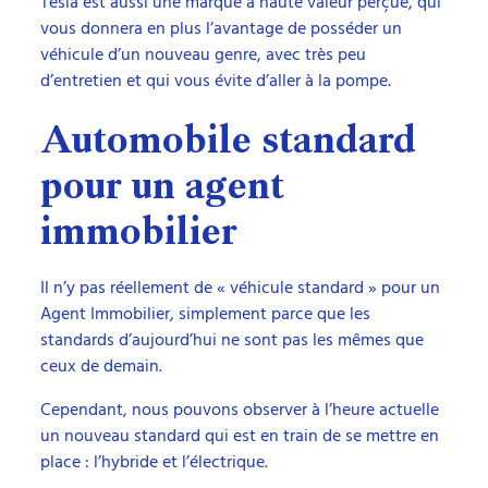
Tesla est aussi une marque à haute valeur perçue, qui
vous donnera en plus l’avantage de posséder un
véhicule d’un nouveau genre, avec très peu
d’entretien et qui vous évite d’aller à la pompe.
Automobile standard
pour un agent
immobilier
Il n’y pas réellement de « véhicule standard » pour un
Agent Immobilier, simplement parce que les
standards d’aujourd’hui ne sont pas les mêmes que
ceux de demain.
Cependant, nous pouvons observer à l’heure actuelle
un nouveau standard qui est en train de se mettre en
place : l’hybride et l’électrique.