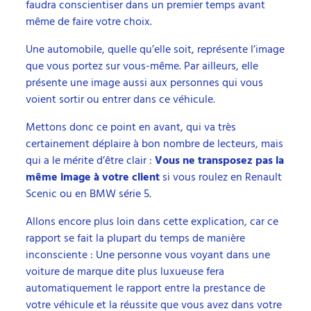
faudra conscientiser dans un premier temps avant
même de faire votre choix.
Une automobile, quelle qu’elle soit, représente l’image
que vous portez sur vous-même. Par ailleurs, elle
présente une image aussi aux personnes qui vous
voient sortir ou entrer dans ce véhicule.
Mettons donc ce point en avant, qui va très
certainement déplaire à bon nombre de lecteurs, mais
qui a le mérite d’être clair :
Vous ne transposez pas la
même image à votre client
si vous roulez en Renault
Scenic ou en BMW série 5.
Allons encore plus loin dans cette explication, car ce
rapport se fait la plupart du temps de manière
inconsciente : Une personne vous voyant dans une
voiture de marque dite plus luxueuse fera
automatiquement le rapport entre la prestance de
votre véhicule et la réussite que vous avez dans votre