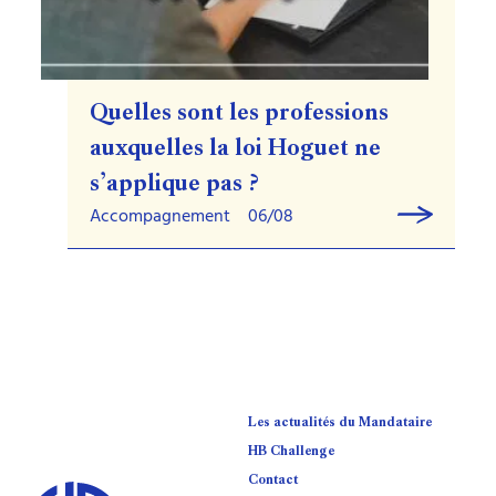
Quelles sont les professions
auxquelles la loi Hoguet ne
s’applique pas ?
Accompagnement
06/08
Les actualités du Mandataire
HB Challenge
Contact