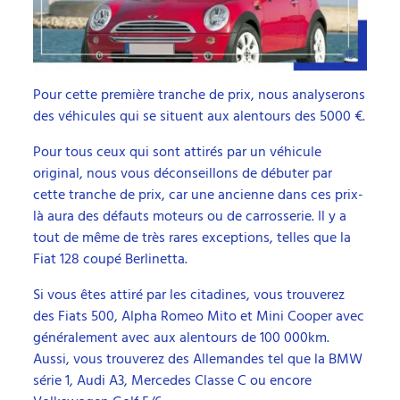
Pour cette première tranche de prix, nous analyserons
des véhicules qui se situent aux alentours des 5000 €.
Pour tous ceux qui sont attirés par un véhicule
original, nous vous déconseillons de débuter par
cette tranche de prix, car une ancienne dans ces prix-
là aura des défauts moteurs ou de carrosserie. Il y a
tout de même de très rares exceptions, telles que la
Fiat 128 coupé Berlinetta.
Si vous êtes attiré par les citadines, vous trouverez
des Fiats 500, Alpha Romeo Mito et Mini Cooper avec
généralement avec aux alentours de 100 000km.
Aussi, vous trouverez des Allemandes tel que la BMW
série 1, Audi A3, Mercedes Classe C ou encore