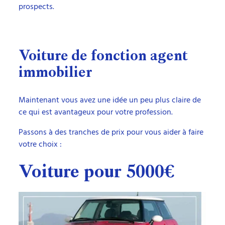
prospects.
Voiture de fonction agent
immobilier
Maintenant vous avez une idée un peu plus claire de
ce qui est avantageux pour votre profession.
Passons à des tranches de prix pour vous aider à faire
votre choix :
Voiture pour 5000€