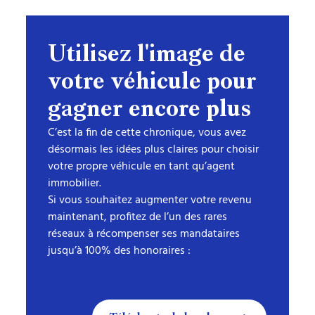
Utilisez
l'image
de
votre
véhicule
pour
gagner
encore
plus
C’est la fin de cette chronique, vous avez
désormais les idées plus claires pour choisir
votre propre véhicule en tant qu’agent
immobilier.
Si vous souhaitez augmenter votre revenu
maintenant, profitez de l’un des rares
réseaux à récompenser ses mandataires
jusqu’à 100% des honoraires :