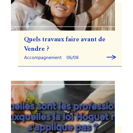
Quels travaux faire avant de
Vendre ?
Accompagnement
06/08