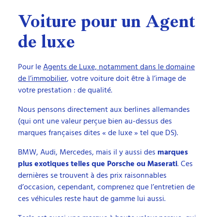
Voiture pour un Agent
de luxe
Pour le
Agents de Luxe, notamment dans le domaine
de l’immobilier
, votre voiture doit être à l’image de
votre prestation : de qualité.
Nous pensons directement aux berlines allemandes
(qui ont une valeur perçue bien au-dessus des
marques françaises dites « de luxe » tel que DS).
BMW, Audi, Mercedes, mais il y aussi des
marques
plus exotiques telles que Porsche ou Maserati
. Ces
dernières se trouvent à des prix raisonnables
d’occasion, cependant, comprenez que l’entretien de
ces véhicules reste haut de gamme lui aussi.