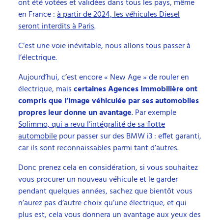
ont été votées et validées dans tous les pays, même
en France :
à partir de 2024, les véhicules Diesel
seront interdits à Paris
.
C’est une voie inévitable, nous allons tous passer à
l’électrique.
Aujourd’hui, c’est encore « New Age » de rouler en
électrique, mais
certaines Agences Immobilière ont
compris que l’image véhiculée par ses automobiles
propres leur donne un avantage
. Par exemple
Solimmo, qui a revu l’intégralité de sa flotte
automobile
pour passer sur des BMW i3 : effet garanti,
car ils sont reconnaissables parmi tant d’autres.
Donc prenez cela en considération, si vous souhaitez
vous procurer un nouveau véhicule et le garder
pendant quelques années, sachez que bientôt vous
n’aurez pas d’autre choix qu’une électrique, et qui
plus est, cela vous donnera un avantage aux yeux des