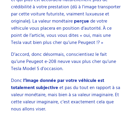
crédibilité à votre prestation (dû à l’image transporter
par cette voiture futuriste, vraiment luxueuse et
originale). La valeur monétaire
perçue
de votre
véhicule vous placera en position d’autorité. À ce
point de l’article, vous vous dites « oui, mais une
Tesla vaut bien plus cher qu’une Peugeot !? »
D’accord, donc désormais, conscientisez le fait
qu’une Peugeot e-208 neuve vaux plus cher qu’une
Tesla Model S d’occasion.
Donc
l’image donnée par votre véhicule est
totalement subjective
et pas du tout en rapport à sa
valeur monétaire, mais bien à sa valeur imaginaire. Et
cette valeur imaginaire, c’est exactement cela que
nous allons viser.