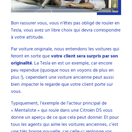
Bon rassurer vous, vous n’êtes pas obligé de rouler en
Tesla, vous avez un libre choix qui devra correspondre
à votre attitude.
Par voiture originale, nous entendons les voitures qui
feront en sorte que
votre client sera surpris par son
originalité
. La Tesla en est un exemple, car encore
peu rependue (quoique nous en voyons de plus en
plus !), cependant une voiture ancienne peut aussi
bien impacter le regarde que votre client porte sur
vous.
Typiquement, l’exemple de l’acteur principal de
« Mentaliste » qui roule dans une Citroën DS vous
donne un aperçu de ce que cela peut donner. Et pour
tous les agents qui aime les voitures anciennes, c’est
une très bonne nouvelle, car celle-ci replonge vos