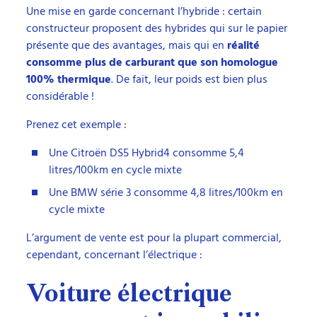
Une mise en garde concernant l’hybride : certain
constructeur proposent des hybrides qui sur le papier
présente que des avantages, mais qui en
réalité
consomme plus de carburant que son homologue
100% thermique
. De fait, leur poids est bien plus
considérable !
Prenez cet exemple :
Une Citroën DS5 Hybrid4 consomme 5,4
litres/100km en cycle mixte
Une BMW série 3 consomme 4,8 litres/100km en
cycle mixte
L’argument de vente est pour la plupart commercial,
cependant, concernant l’électrique :
Voiture électrique