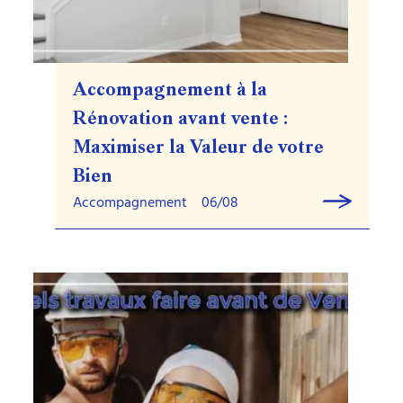
Accompagnement à la
Rénovation avant vente :
Maximiser la Valeur de votre
Bien
Accompagnement
06/08