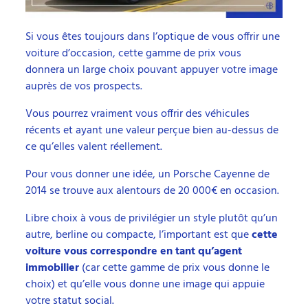
Si vous êtes toujours dans l’optique de vous offrir une
voiture d’occasion, cette gamme de prix vous
donnera un large choix pouvant appuyer votre image
auprès de vos prospects.
Vous pourrez vraiment vous offrir des véhicules
récents et ayant une valeur perçue bien au-dessus de
ce qu’elles valent réellement.
Pour vous donner une idée, un Porsche Cayenne de
2014 se trouve aux alentours de 20 000€ en occasion.
Libre choix à vous de privilégier un style plutôt qu’un
autre, berline ou compacte, l’important est que
cette
voiture vous correspondre en tant qu’agent
immobilier
(car cette gamme de prix vous donne le
choix) et qu’elle vous donne une image qui appuie
votre statut social.