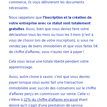
commerce, ils vous délivreront les documents
nécessaires.
Nous rappelons que
l’inscription et la création de
votre entreprise avec ce statut sont totalement
gratuites
. Aussi, bien que vous deviez faire votre
déclaration tous les mois ou tous les 3 mois (c’est à
vous de choisir lors de votre inscription), si vous ne
vendez pas de biens immobiliers et que vous faites 0€
de chiffre d’affaires, vous n’aurez rien à payer !
Cela vous laisse une totale liberté pendant votre
apprentissage.
Aussi, autre chose à savoir, c’est que vous devrez
payer lorsque vous aurez fait une transaction
immobilière avec succès des cotisations sur le chiffre
d’affaires perçu en commission sur vente. Celle-ci
s’élève à
22% du chiffre d’affaires encaissé
étant
donné qu’il s’agit d’une prestation de service.