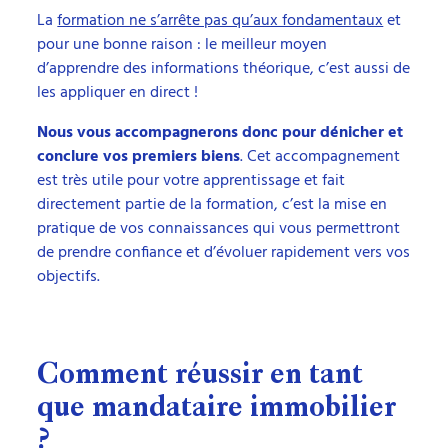
La
formation ne s’arrête pas qu’aux fondamentaux
et
pour une bonne raison : le meilleur moyen
d’apprendre des informations théorique, c’est aussi de
les appliquer en direct !
Nous vous accompagnerons donc pour dénicher et
conclure vos premiers biens
. Cet accompagnement
est très utile pour votre apprentissage et fait
directement partie de la formation, c’est la mise en
pratique de vos connaissances qui vous permettront
de prendre confiance et d’évoluer rapidement vers vos
objectifs.
Comment réussir en tant
que mandataire immobilier
?