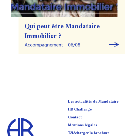
Qui peut être Mandataire
Immobilier ?
Accompagnement
06/08
Les actualités du Mandataire
HB Challenge
Contact
Mentions légales
Télécharger la brochure