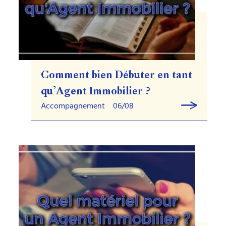
Comment bien Débuter en tant
qu’Agent Immobilier ?
Accompagnement
06/08