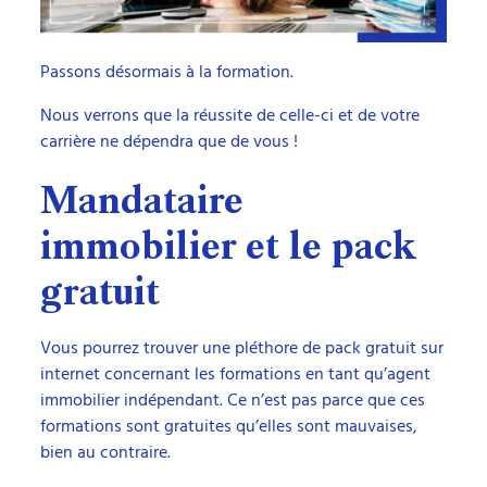
Passons désormais à la formation.
Nous verrons que la réussite de celle-ci et de votre
carrière ne dépendra que de vous !
Mandataire
immobilier et le pack
gratuit
Vous pourrez trouver une pléthore de pack gratuit sur
internet concernant les formations en tant qu’agent
immobilier indépendant. Ce n’est pas parce que ces
formations sont gratuites qu’elles sont mauvaises,
bien au contraire.