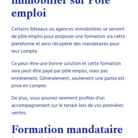
immobilier sur Pôle
emploi
Certains Réseaux ou agences immobilières se servent
de pôle emploi pour proposer une formation via cette
plateforme et ainsi récupérer des mandataires pour
leur compte.
Ce peut-être une bonne solution et cette formation
sera peut-être payé par pôle emploi, mais pas
entièrement. Généralement, seulement une partie est
prise en compte.
De plus, vous pourrez rarement profiter d’un
accompagnement sur le terrain lors de vos premières
ventes.
Formation mandataire