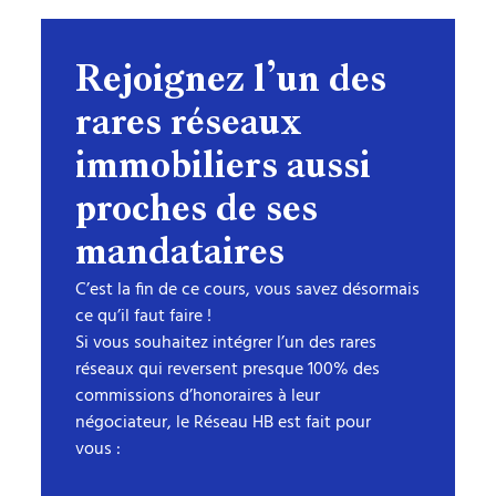
Rejoignez
l’un
des
rares
réseaux
immobiliers
aussi
proches
de
ses
mandataires
C’est la fin de ce cours, vous savez désormais
ce qu’il faut faire !
Si vous souhaitez intégrer l’un des rares
réseaux qui reversent presque 100% des
commissions d’honoraires à leur
négociateur, le Réseau HB est fait pour
vous :