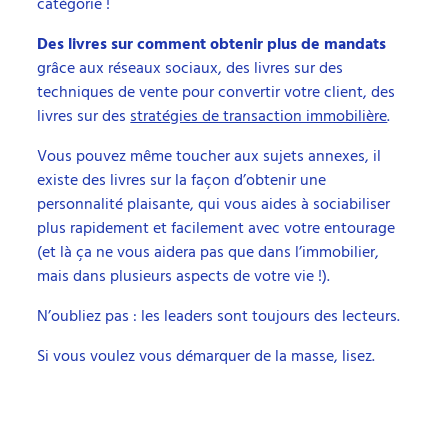
catégorie !
Des livres sur comment obtenir plus de mandats
grâce aux réseaux sociaux, des livres sur des
techniques de vente pour convertir votre client, des
livres sur des
stratégies de transaction immobilière
.
Vous pouvez même toucher aux sujets annexes, il
existe des livres sur la façon d’obtenir une
personnalité plaisante, qui vous aides à sociabiliser
plus rapidement et facilement avec votre entourage
(et là ça ne vous aidera pas que dans l’immobilier,
mais dans plusieurs aspects de votre vie !).
N’oubliez pas : les leaders sont toujours des lecteurs.
Si vous voulez vous démarquer de la masse, lisez.