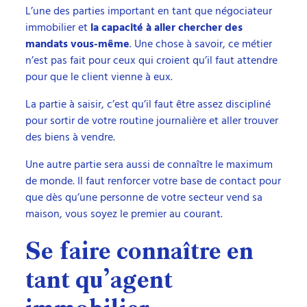
L’une des parties important en tant que négociateur
immobilier et
la capacité à aller chercher des
mandats vous-même
. Une chose à savoir, ce métier
n’est pas fait pour ceux qui croient qu’il faut attendre
pour que le client vienne à eux.
La partie à saisir, c’est qu’il faut être assez discipliné
pour sortir de votre routine journalière et aller trouver
des biens à vendre.
Une autre partie sera aussi de connaître le maximum
de monde. Il faut renforcer votre base de contact pour
que dès qu’une personne de votre secteur vend sa
maison, vous soyez le premier au courant.
Se faire connaître en
tant qu’agent