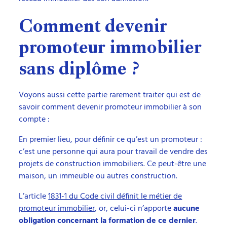
Comment devenir
promoteur immobilier
sans diplôme ?
Voyons aussi cette partie rarement traiter qui est de
savoir comment devenir promoteur immobilier à son
compte :
En premier lieu, pour définir ce qu’est un promoteur :
c’est une personne qui aura pour travail de vendre des
projets de construction immobiliers. Ce peut-être une
maison, un immeuble ou autres construction.
L’article
1831-1 du Code civil définit le métier de
promoteur immobilier
, or, celui-ci n’apporte
aucune
obligation concernant la formation de ce dernier
.