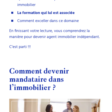
immobilier
La formation qui lui est associée
Comment exceller dans ce domaine
En finissant votre lecture, vous comprendrez la
manière pour devenir agent immobilier indépendant.
C’est parti !!!
Comment devenir
mandataire dans
l’immobilier ?