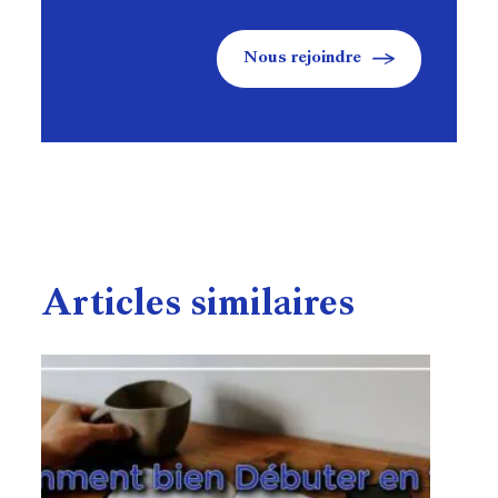
Nous rejoindre
Articles similaires