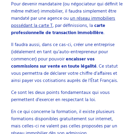
Pour devenir mandataire (ou négociateur qui définit le
même métier) immobilier, il faudra simplement être
mandaté par une agence ou
un réseau immobiliers
possédant la carte T
, par définissions, la
carte
professionnelle de transaction immobilière
.
Il faudra aussi, dans ce cas-ci, créer une entreprise
(idéalement en tant qu’auto-entrepreneur pour
commencer) pour pouvoir
encaisser vos
commissions sur vente en toute légalité
. Ce statut
vous permettra de déclarer votre chiffre d’affaires et
ainsi payer vos cotisations auprès de l’État Français.
Ce sont les deux points fondamentaux qui vous
permettent d’exercer en respectant la loi.
En ce qui concerne la formation, il existe plusieurs
formations disponibles gratuitement sur internet,
mais celles-ci ne valent pas celles proposées par un
réseau immobilier dès son admission.