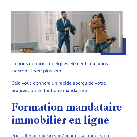
Ici nous donnons quelques éléments qui vous
aideront à voir plus loin.
Cela vous donnera un rapide aperçu de votre
progression en tant que mandataire.
Formation mandataire
immobilier en ligne
Pour aller au niveau supérieur et rattraper voire