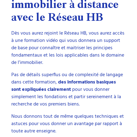
immobilier à distance
avec le Réseau HB
Dès vous aurez rejoint le Réseau HB, vous aurez accès
à une formation vidéo qui vous donnera un support
de base pour connaître et maitriser les principes
fondamentaux et les lois applicables dans le domaine
de l’immobilier.
Pas de détails superflus ou de complexité de langage
dans cette formation,
des informations basiques
sont expliquées clairement
pour vous donner
simplement les fondations et partir sereinement à la
recherche de vos premiers biens.
Nous donnons tout de même quelques techniques et
astuces pour vous donner un avantage par rapport à
toute autre enseigne.