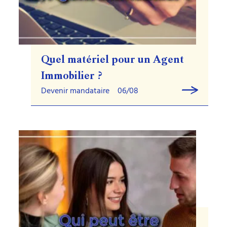
Quel matériel pour un Agent
Immobilier ?
Devenir mandataire
06/08