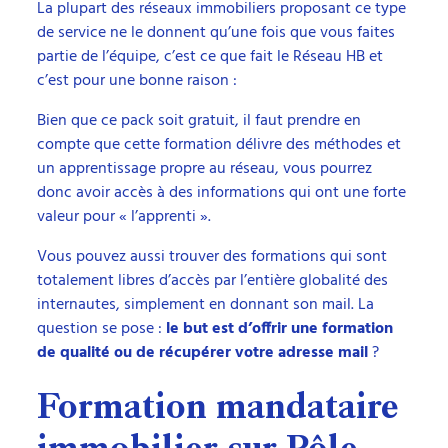
La plupart des réseaux immobiliers proposant ce type
de service ne le donnent qu’une fois que vous faites
partie de l’équipe, c’est ce que fait le Réseau HB et
c’est pour une bonne raison :
Bien que ce pack soit gratuit, il faut prendre en
compte que cette formation délivre des méthodes et
un apprentissage propre au réseau, vous pourrez
donc avoir accès à des informations qui ont une forte
valeur pour « l’apprenti ».
Vous pouvez aussi trouver des formations qui sont
totalement libres d’accès par l’entière globalité des
internautes, simplement en donnant son mail. La
question se pose :
le but est d’offrir une formation
de qualité ou de récupérer votre adresse mail
?
Formation mandataire