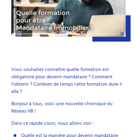
Vous souhaitez connaître quelle formation est
obligatoire pour devenir mandataire ? Comment
l’obtenir ? Combien de temps cette formation dure-t-
elle ?
Bonjour à tous, voici une nouvelle chronique du
Réseau HB !
Dans ce rapide cours, nous allons voir :
Quelle est la manière pour devenir mandataire