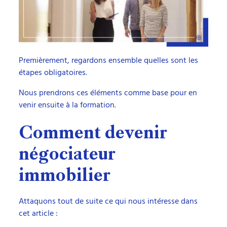
Premièrement, regardons ensemble quelles sont les
étapes obligatoires.
Nous prendrons ces éléments comme base pour en
venir ensuite à la formation.
Comment devenir
négociateur
immobilier
Attaquons tout de suite ce qui nous intéresse dans
cet article :