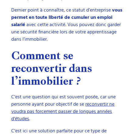
Dernier point à connaître, ce statut d’entreprise
vous
permet en toute liberté de cumuler un emploi
salarié
avec cette activité. Vous pouvez donc garder
une sécurité financière lors de votre apprentissage
dans l’immobilier.
Comment se
reconvertir dans
l’immobilier ?
C’est une question qui est souvent posée, car une
personne ayant pour objectif de se
reconvertir ne
voudra pas forcement passer de longues années
d’études
.
C’est ici une solution parfaite pour ce type de