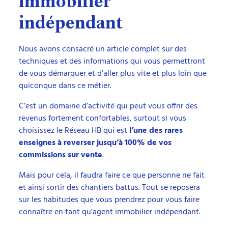
immobilier
indépendant
Nous avons consacré un article complet sur des
techniques et des informations qui vous permettront
de vous démarquer et d’aller plus vite et plus loin que
quiconque dans ce métier.
C’est un domaine d’activité qui peut vous offrir des
revenus fortement confortables, surtout si vous
choisissez le Réseau HB qui est
l’une des rares
enseignes à reverser jusqu’à 100% de vos
commissions sur vente
.
Mais pour cela, il faudra faire ce que personne ne fait
et ainsi sortir des chantiers battus. Tout se reposera
sur les habitudes que vous prendrez pour vous faire
connaître en tant qu’agent immobilier indépendant.