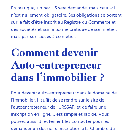
En pratique, un bac +5 sera demandé, mais celui-ci
n’est nullement obligatoire. Ses obligations se portent
sur le fait d’être inscrit au Registre du Commerce et
des Sociétés et sur la bonne pratique de son métier,
mais pas sur l’accès à ce métier.
Comment devenir
Auto-entrepreneur
dans l’immobilier ?
Pour devenir auto-entrepreneur dans le domaine de
l’immobilier, il suffit de
se rendre sur le site de
l’autoentrepreneur de l’URSSAF
, et de faire une
inscription en ligne. C’est simple et rapide. Vous
pouvez aussi directement les contacter pour leur
demander un dossier d’inscription à la Chambre du