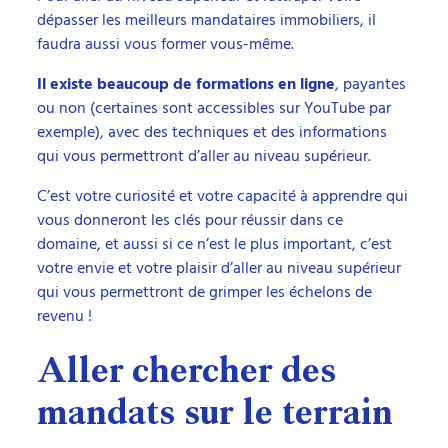
dépasser les meilleurs mandataires immobiliers, il
faudra aussi vous former vous-même.
Il existe beaucoup de formations en ligne
, payantes
ou non (certaines sont accessibles sur YouTube par
exemple), avec des techniques et des informations
qui vous permettront d’aller au niveau supérieur.
C’est votre curiosité et votre capacité à apprendre qui
vous donneront les clés pour réussir dans ce
domaine, et aussi si ce n’est le plus important, c’est
votre envie et votre plaisir d’aller au niveau supérieur
qui vous permettront de grimper les échelons de
revenu !
Aller chercher des
mandats sur le terrain