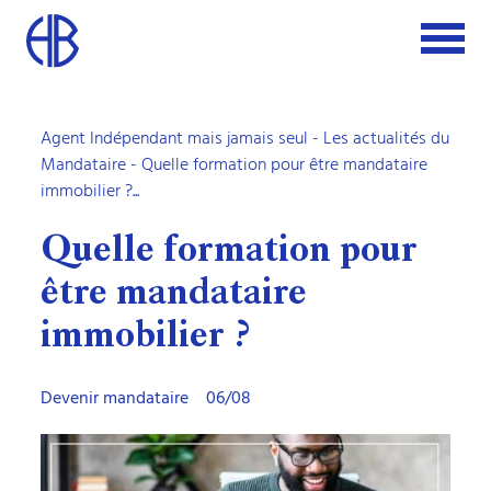
Agent Indépendant mais jamais seul
-
Les actualités du
Mandataire
- Quelle formation pour être mandataire
immobilier ?...
Quelle formation pour
être mandataire
immobilier ?
Devenir mandataire
06/08