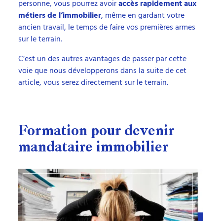
personne, vous pourrez avoir
accès rapidement aux
métiers de l’immobilier
, même en gardant votre
ancien travail, le temps de faire vos premières armes
sur le terrain.
C’est un des autres avantages de passer par cette
voie que nous développerons dans la suite de cet
article, vous serez directement sur le terrain.
Formation pour devenir
mandataire immobilier