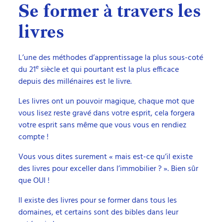
Se former à travers les
livres
L’une des méthodes d’apprentissage la plus sous-coté
e
du 21
siècle et qui pourtant est la plus efficace
depuis des millénaires est le livre.
Les livres ont un pouvoir magique, chaque mot que
vous lisez reste gravé dans votre esprit, cela forgera
votre esprit sans même que vous vous en rendiez
compte !
Vous vous dites surement « mais est-ce qu’il existe
des livres pour exceller dans l’immobilier ? ». Bien sûr
que OUI !
Il existe des livres pour se former dans tous les
domaines, et certains sont des bibles dans leur