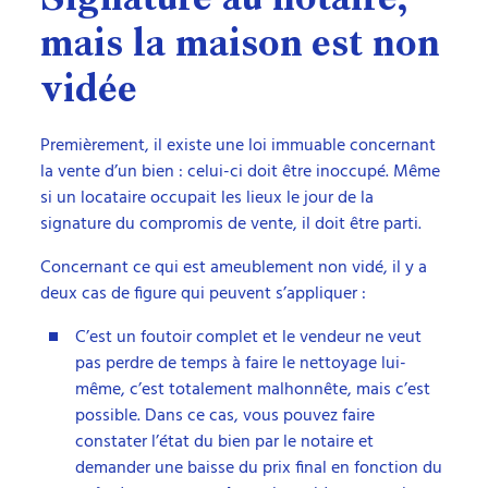
Signature au notaire,
mais la maison est non
vidée
Premièrement, il existe une loi immuable concernant
la vente d’un bien : celui-ci doit être inoccupé. Même
si un locataire occupait les lieux le jour de la
signature du compromis de vente, il doit être parti.
Concernant ce qui est ameublement non vidé, il y a
deux cas de figure qui peuvent s’appliquer :
C’est un foutoir complet et le vendeur ne veut
pas perdre de temps à faire le nettoyage lui-
même, c’est totalement malhonnête, mais c’est
possible. Dans ce cas, vous pouvez faire
constater l’état du bien par le notaire et
demander une baisse du prix final en fonction du