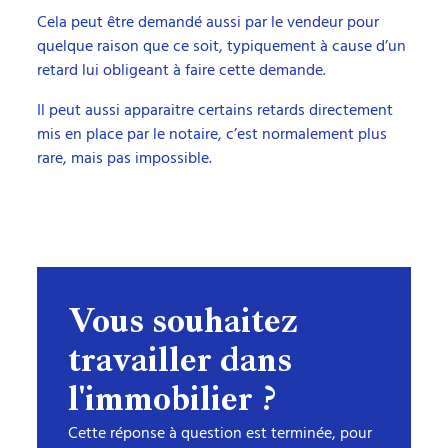
Cela peut être demandé aussi par le vendeur pour
quelque raison que ce soit, typiquement à cause d’un
retard lui obligeant à faire cette demande.
Il peut aussi apparaitre certains retards directement
mis en place par le notaire, c’est normalement plus
rare, mais pas impossible.
Vous
souhaitez
travailler
dans
l'immobilier
?
Cette réponse à question est terminée, pour