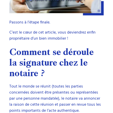
Passons à l’étape finale.
C’est le cœur de cet article, vous deviendrez enfin
propriétaire d’un bien immobilier !
Comment se déroule
la signature chez le
notaire ?
Tout le monde se réunit (toutes les parties
concernées doivent être présentes ou représentées
par une personne mandatée), le notaire va annoncer
la raison de cette réunion et passer en revue tous les
points importants de l’acte authentique.