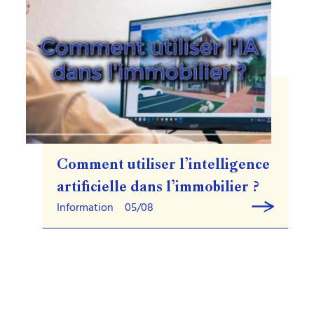
Comment utiliser l’intelligence
artificielle dans l’immobilier ?
Information
05/08