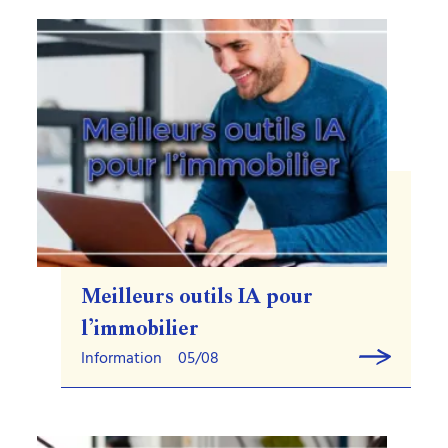
Meilleurs outils IA pour
l’immobilier
Information
05/08