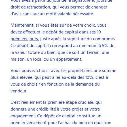
Vous avez à partir du jour de la signature 10 jours de
droit de rétractation, qui vous permet de changer
d’avis sans aucun motif valable nécessaire.
Maintenant, si vous êtes sûr de votre choix,
vous
devez effectuer le dépôt de capital dans ses 10
premiers jours
, juste après la signature du compromis.
Ce dépôt de capital correspond au minimum à 5% de
la valeur totale du bien, que ce soit un terrain, une
maison, un local ou un appartement.
Vous pouvez choisir avec les propriétaires une somme
plus élevée, qui peut aller au-delà des 10%, c’est à
vous de choisir en fonction de la demande du
vendeur.
C’est réellement la première étape cruciale, qui
donnera une crédibilité à votre projet et votre
engagement. Ce dépôt de capital constitue un
premier versement pour l’achat du bien en question