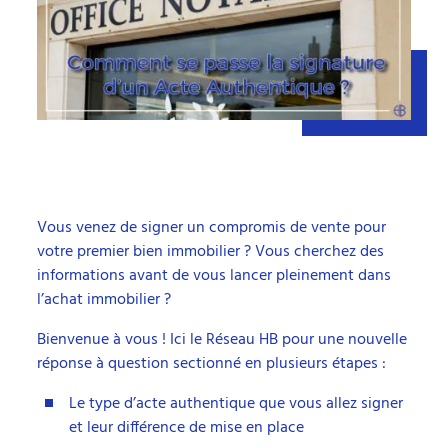
Vous venez de signer un compromis de vente pour
votre premier bien immobilier ? Vous cherchez des
informations avant de vous lancer pleinement dans
l’achat immobilier ?
Bienvenue à vous ! Ici le Réseau HB pour une nouvelle
réponse à question sectionné en plusieurs étapes :
Le type d’acte authentique que vous allez signer
et leur différence de mise en place