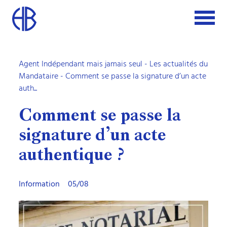
Agent Indépendant mais jamais seul
-
Les actualités du
Mandataire
- Comment se passe la signature d’un acte
auth...
Comment se passe la
signature d’un acte
authentique ?
Information
05/08