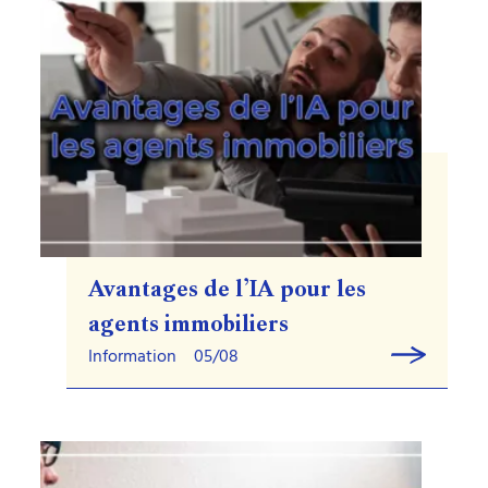
Avantages de l’IA pour les
agents immobiliers
Information
05/08