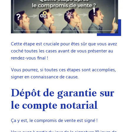
Cette étape est cruciale pour êtes sûr que vous avez
coché toutes les cases avant de vous présenter au
rendez-vous final !
Vous pourrez, si toutes ces étapes sont accomplies,
signer en connaissance de cause.
Dépôt de garantie sur
le compte notarial
Ça y est, le compromis de vente est signé !