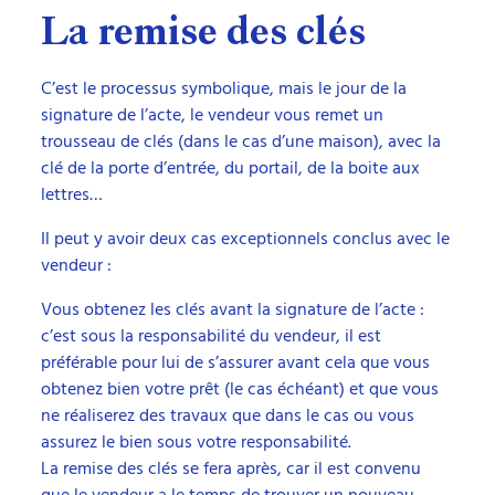
La remise des clés
C’est le processus symbolique, mais le jour de la
signature de l’acte, le vendeur vous remet un
trousseau de clés (dans le cas d’une maison), avec la
clé de la porte d’entrée, du portail, de la boite aux
lettres…
Il peut y avoir deux cas exceptionnels conclus avec le
vendeur :
Vous obtenez les clés avant la signature de l’acte :
c’est sous la responsabilité du vendeur, il est
préférable pour lui de s’assurer avant cela que vous
obtenez bien votre prêt (le cas échéant) et que vous
ne réaliserez des travaux que dans le cas ou vous
assurez le bien sous votre responsabilité.
La remise des clés se fera après, car il est convenu