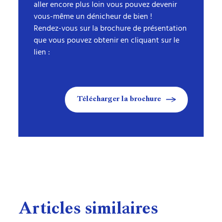
aller encore plus loin vous pouvez devenir
vous-même un dénicheur de bien !
Rendez-vous sur la brochure de présentation
que vous pouvez obtenir en cliquant sur le
lien :
Télécharger la brochure
Articles similaires