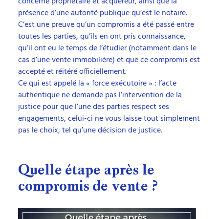
concerné propriétaire et acquéreur, ainsi que la
présence d’une autorité publique qu’est le notaire.
C’est une preuve qu’un compromis a été passé entre
toutes les parties, qu’ils en ont pris connaissance,
qu’il ont eu le temps de l’étudier (notamment dans le
cas d’une vente immobilière) et que ce compromis est
accepté et réitéré officiellement.
Ce qui est appelé la « force exécutoire » : l’acte
authentique ne demande pas l’intervention de la
justice pour que l’une des parties respect ses
engagements, celui-ci ne vous laisse tout simplement
pas le choix, tel qu’une décision de justice.
Quelle étape après le
compromis de vente ?