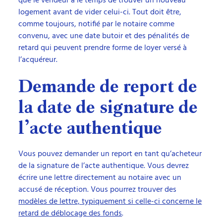
que le vendeur a le temps de trouver un nouveau
logement avant de vider celui-ci. Tout doit être,
comme toujours, notifié par le notaire comme
convenu, avec une date butoir et des pénalités de
retard qui peuvent prendre forme de loyer versé à
l’acquéreur.
Demande de report de
la date de signature de
l’acte authentique
Vous pouvez demander un report en tant qu’acheteur
de la signature de l’acte authentique. Vous devrez
écrire une lettre directement au notaire avec un
accusé de réception. Vous pourrez trouver des
modèles de lettre, typiquement si celle-ci concerne le
retard de déblocage des fonds
.