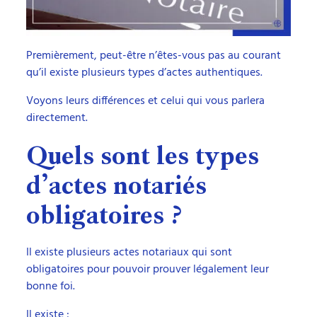
Premièrement, peut-être n’êtes-vous pas au courant
qu’il existe plusieurs types d’actes authentiques.
Voyons leurs différences et celui qui vous parlera
directement.
Quels sont les types
d’actes notariés
obligatoires ?
Il existe plusieurs actes notariaux qui sont
obligatoires pour pouvoir prouver légalement leur
bonne foi.
Il existe :