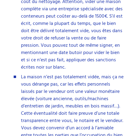
coût du nettoyage. Attention, vider une maison
complète via une entreprise spécialisée avec des
conteneurs peut coûter au-delà de 1500€. S’il est
écrit, comme la plupart du temps, que le bien
doit être délivré totalement vide, vous êtes dans
votre droit de refuser la vente ou de faire
pression. Vous pouvez tout de même signer, en
mentionnant une date butoir pour vider le bien
et si ce n’est pas fait, appliquer des sanctions
écrites noir sur blanc.
La maison n’est pas totalement vidée, mais ça ne
vous dérange pas, car les effets personnels
laissés par le vendeur ont une valeur monétaire
élevée (voiture ancienne, outils/machines
d’entretien de jardin, meubles en bois massif…).
Cette éventualité doit faire preuve d’une totale
transparence entre vous, le notaire et le vendeur.
Vous devez convenir d’un accord à l’amiable
entre toutes les parties que l’occupation du bien