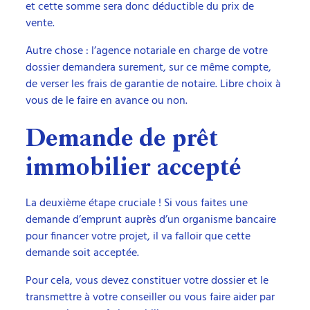
et cette somme sera donc déductible du prix de
vente.
Autre chose : l’agence notariale en charge de votre
dossier demandera surement, sur ce même compte,
de verser les frais de garantie de notaire. Libre choix à
vous de le faire en avance ou non.
Demande de prêt
immobilier accepté
La deuxième étape cruciale ! Si vous faites une
demande d’emprunt auprès d’un organisme bancaire
pour financer votre projet, il va falloir que cette
demande soit acceptée.
Pour cela, vous devez constituer votre dossier et le
transmettre à votre conseiller ou vous faire aider par