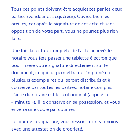
Tous ces points doivent être acquiescés par les deux
parties (vendeur et acquéreur). Ouvrez bien les
oreilles, car après la signature de cet acte et sans
opposition de votre part, vous ne pourrez plus rien
faire.
Une fois la lecture complète de l’acte achevé, le
notaire vous fera passer une tablette électronique
pour inséré votre signature directement sur le
document, ce qui lui permettra de l’imprimé en
plusieurs exemplaires qui seront distribués et à
conservé par toutes les parties, notaire compris.
L’acte du notaire est le seul original (appelé la
« minute »), il le conserve en sa possession, et vous
enverra une copie par courrier.
Le jour de la signature, vous ressortirez néanmoins
avec une attestation de propriété.