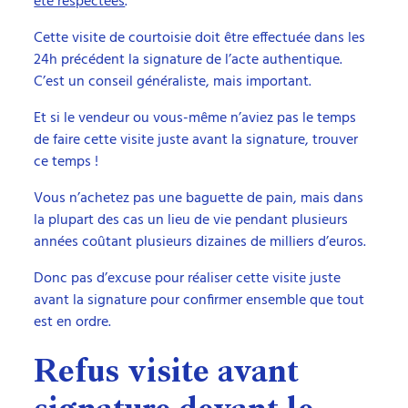
été respectées
.
Cette visite de courtoisie doit être effectuée dans les
24h précédent la signature de l’acte authentique.
C’est un conseil généraliste, mais important.
Et si le vendeur ou vous-même n’aviez pas le temps
de faire cette visite juste avant la signature, trouver
ce temps !
Vous n’achetez pas une baguette de pain, mais dans
la plupart des cas un lieu de vie pendant plusieurs
années coûtant plusieurs dizaines de milliers d’euros.
Donc pas d’excuse pour réaliser cette visite juste
avant la signature pour confirmer ensemble que tout
est en ordre.
Refus visite avant