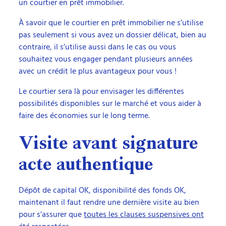
un courtier en prêt immobilier.
À savoir que le courtier en prêt immobilier ne s’utilise
pas seulement si vous avez un dossier délicat, bien au
contraire, il s’utilise aussi dans le cas ou vous
souhaitez vous engager pendant plusieurs années
avec un crédit le plus avantageux pour vous !
Le courtier sera là pour envisager les différentes
possibilités disponibles sur le marché et vous aider à
faire des économies sur le long terme.
Visite avant signature
acte authentique
Dépôt de capital OK, disponibilité des fonds OK,
maintenant il faut rendre une dernière visite au bien
pour s’assurer que
toutes les clauses suspensives ont