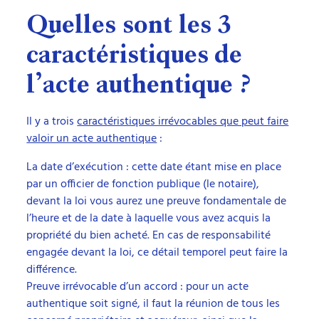
Quelles sont les 3
caractéristiques de
l’acte authentique ?
Il y a trois
caractéristiques irrévocables que peut faire
valoir un acte authentique
:
La date d’exécution : cette date étant mise en place
par un officier de fonction publique (le notaire),
devant la loi vous aurez une preuve fondamentale de
l’heure et de la date à laquelle vous avez acquis la
propriété du bien acheté. En cas de responsabilité
engagée devant la loi, ce détail temporel peut faire la
différence.
Preuve irrévocable d’un accord : pour un acte
authentique soit signé, il faut la réunion de tous les