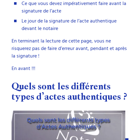
Ce que vous devez impérativement faire avant la
signature de l’acte
Le jour de la signature de l’acte authentique
devant le notaire
En terminant la lecture de cette page, vous ne
risquerez pas de faire d’erreur avant, pendant et après
la signature !
En avant !!!
Quels sont les différents
types d’actes authentiques ?