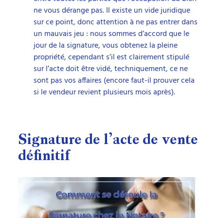
ne vous dérange pas. Il existe un vide juridique
sur ce point, donc attention à ne pas entrer dans
un mauvais jeu : nous sommes d’accord que le
jour de la signature, vous obtenez la pleine
propriété, cependant s’il est clairement stipulé
sur l’acte doit être vidé, techniquement, ce ne
sont pas vos affaires (encore faut-il prouver cela
si le vendeur revient plusieurs mois après).
Signature de l’acte de vente
définitif