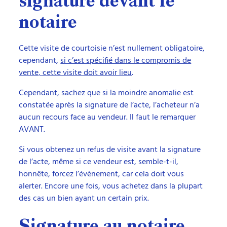
signature devant le
notaire
Cette visite de courtoisie n’est nullement obligatoire,
cependant,
si c’est spécifié dans le compromis de
vente, cette visite doit avoir lieu
.
Cependant, sachez que si la moindre anomalie est
constatée après la signature de l’acte, l’acheteur n’a
aucun recours face au vendeur. Il faut le remarquer
AVANT.
Si vous obtenez un refus de visite avant la signature
de l’acte, même si ce vendeur est, semble-t-il,
honnête, forcez l’évènement, car cela doit vous
alerter. Encore une fois, vous achetez dans la plupart
des cas un bien ayant un certain prix.