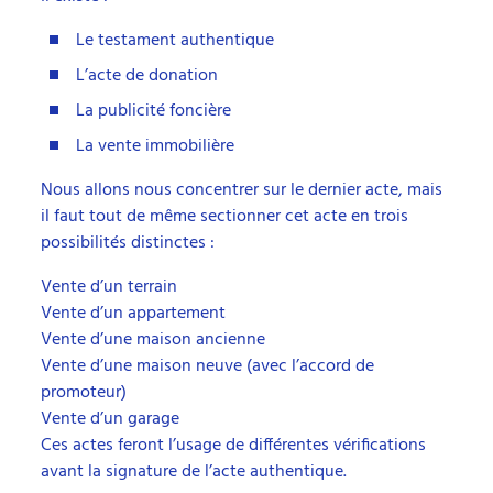
Le testament authentique
L’acte de donation
La publicité foncière
La vente immobilière
Nous allons nous concentrer sur le dernier acte, mais
il faut tout de même sectionner cet acte en trois
possibilités distinctes :
Vente d’un terrain
Vente d’un appartement
Vente d’une maison ancienne
Vente d’une maison neuve (avec l’accord de
promoteur)
Vente d’un garage
Ces actes feront l’usage de différentes vérifications
avant la signature de l’acte authentique.