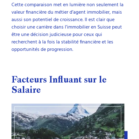
Cette comparaison met en lumière non seulement la
valeur financière du métier d’agent immobilier, mais
aussi son potentiel de croissance. Il est clair que
choisir une carrière dans l’immobilier en Suisse peut
être une décision judicieuse pour ceux qui
recherchent à la fois la stabilité financière et les
opportunités de progression.
Facteurs Influant sur le
Salaire