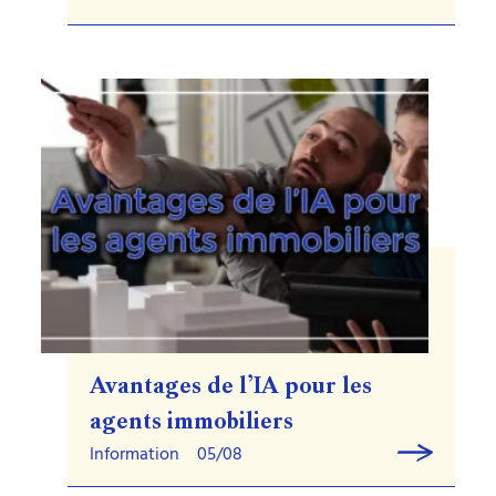
Avantages de l’IA pour les
agents immobiliers
Information
05/08