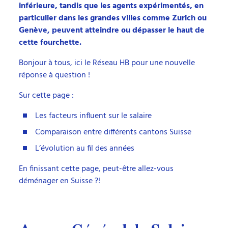
inférieure, tandis que les agents expérimentés, en
particulier dans les grandes villes comme Zurich ou
Genève, peuvent atteindre ou dépasser le haut de
cette fourchette.
Bonjour à tous, ici le Réseau HB pour une nouvelle
réponse à question !
Sur cette page :
Les facteurs influent sur le salaire
Comparaison entre différents cantons Suisse
L’évolution au fil des années
En finissant cette page, peut-être allez-vous
déménager en Suisse ?!