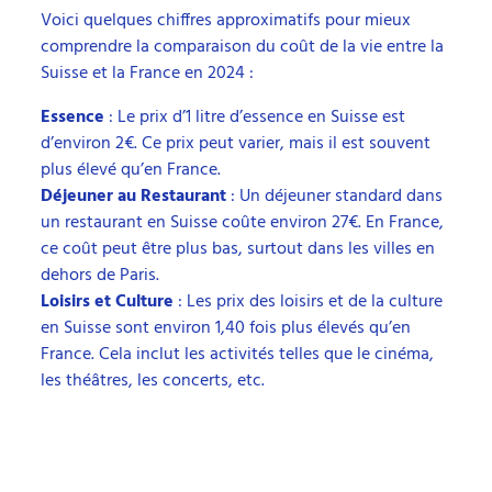
Voici quelques chiffres approximatifs pour mieux
comprendre la comparaison du coût de la vie entre la
Suisse et la France en 2024 :
Essence
: Le prix d’1 litre d’essence en Suisse est
d’environ 2€. Ce prix peut varier, mais il est souvent
plus élevé qu’en France.
Déjeuner au Restaurant
: Un déjeuner standard dans
un restaurant en Suisse coûte environ 27€. En France,
ce coût peut être plus bas, surtout dans les villes en
dehors de Paris.
Loisirs et Culture
: Les prix des loisirs et de la culture
en Suisse sont environ 1,40 fois plus élevés qu’en
France. Cela inclut les activités telles que le cinéma,
les théâtres, les concerts, etc.