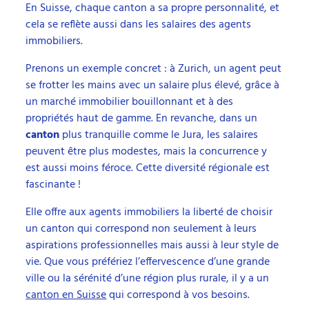
En Suisse, chaque canton a sa propre personnalité, et
cela se reflète aussi dans les salaires des agents
immobiliers.
Prenons un exemple concret : à Zurich, un agent peut
se frotter les mains avec un salaire plus élevé, grâce à
un marché immobilier bouillonnant et à des
propriétés haut de gamme. En revanche, dans un
canton
plus tranquille comme le Jura, les salaires
peuvent être plus modestes, mais la concurrence y
est aussi moins féroce. Cette diversité régionale est
fascinante !
Elle offre aux agents immobiliers la liberté de choisir
un canton qui correspond non seulement à leurs
aspirations professionnelles mais aussi à leur style de
vie. Que vous préfériez l’effervescence d’une grande
ville ou la sérénité d’une région plus rurale, il y a un
canton en Suisse
qui correspond à vos besoins.