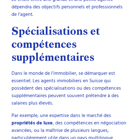
dépendra des objectifs personnels et professionnels
de l’agent.
Spécialisations et
compétences
supplémentaires
Dans le monde de l’immobilier, se démarquer est
essentiel. Les agents immobiliers en Suisse qui
possèdent des spécialisations ou des compétences
supplémentaires peuvent souvent prétendre à des
salaires plus élevés.
Par exemple, une expertise dans le marché des
propriétés de luxe
, des compétences en négociation
avancées, ou la maîtrise de plusieurs langues,
particulièrement utile dans un pays multilingue