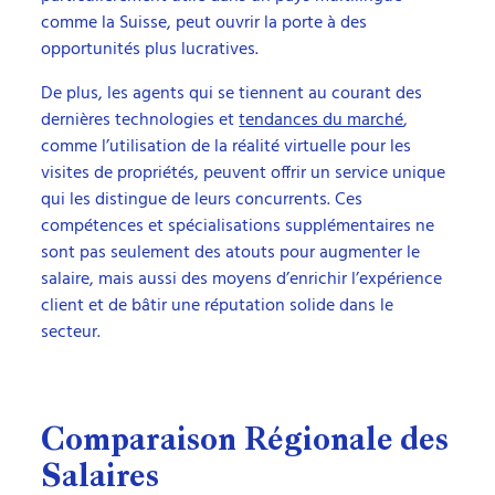
comme la Suisse, peut ouvrir la porte à des
opportunités plus lucratives.
De plus, les agents qui se tiennent au courant des
dernières technologies et
tendances du marché
,
comme l’utilisation de la réalité virtuelle pour les
visites de propriétés, peuvent offrir un service unique
qui les distingue de leurs concurrents. Ces
compétences et spécialisations supplémentaires ne
sont pas seulement des atouts pour augmenter le
salaire, mais aussi des moyens d’enrichir l’expérience
client et de bâtir une réputation solide dans le
secteur.
Comparaison Régionale des
Salaires