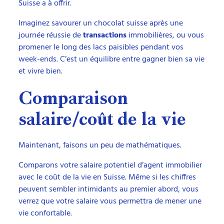
Suisse a à offrir.
Imaginez savourer un chocolat suisse après une
journée réussie de
transactions
immobilières, ou vous
promener le long des lacs paisibles pendant vos
week-ends. C’est un équilibre entre gagner bien sa vie
et vivre bien.
Comparaison
salaire/coût de la vie
Maintenant, faisons un peu de mathématiques.
Comparons votre salaire potentiel d’agent immobilier
avec le coût de la vie en Suisse. Même si les chiffres
peuvent sembler intimidants au premier abord, vous
verrez que votre salaire vous permettra de mener une
vie confortable.