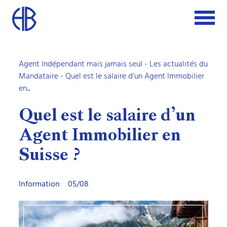
Agent Indépendant mais jamais seul
-
Les actualités du
Mandataire
- Quel est le salaire d’un Agent Immobilier
en...
Quel est le salaire d’un
Agent Immobilier en
Suisse ?
Information
05/08