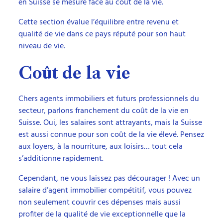
en Suisse se mesure face au coût de la vie.
Cette section évalue l’équilibre entre revenu et
qualité de vie dans ce pays réputé pour son haut
niveau de vie.
Coût de la vie
Chers agents immobiliers et futurs professionnels du
secteur, parlons franchement du coût de la vie en
Suisse. Oui, les salaires sont attrayants, mais la Suisse
est aussi connue pour son coût de la vie élevé. Pensez
aux loyers, à la nourriture, aux loisirs… tout cela
s’additionne rapidement.
Cependant, ne vous laissez pas décourager ! Avec un
salaire d’agent immobilier compétitif, vous pouvez
non seulement couvrir ces dépenses mais aussi
profiter de la qualité de vie exceptionnelle que la