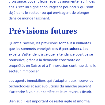
croissance, voyant leurs revenus augmenter au fil des
ans. C’est un signe encourageant pour ceux qui sont
déjà dans le secteur ou qui envisagent de plonger
dans ce monde fascinant.
Prévisions futures
Quant à l’avenir, les prévisions sont aussi brillantes
que les sommets enneigés des
Alpes suisses
. Les
experts s’attendent à ce que la tendance positive se
poursuive, grâce à la demande constante de
propriétés en Suisse et à l’innovation continue dans le
secteur immobilier.
Les agents immobiliers qui s’adaptent aux nouvelles
technologies et aux évolutions du marché peuvent
s’attendre à voir leur carrière et leurs revenus fleurir.
Bien sûr, il est important de rester agile et informé,