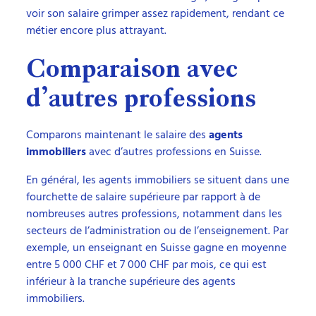
voir son salaire grimper assez rapidement, rendant ce
métier encore plus attrayant.
Comparaison avec
d’autres professions
Comparons maintenant le salaire des
agents
immobiliers
avec d’autres professions en Suisse.
En général, les agents immobiliers se situent dans une
fourchette de salaire supérieure par rapport à de
nombreuses autres professions, notamment dans les
secteurs de l’administration ou de l’enseignement. Par
exemple, un enseignant en Suisse gagne en moyenne
entre 5 000 CHF et 7 000 CHF par mois, ce qui est
inférieur à la tranche supérieure des agents
immobiliers.