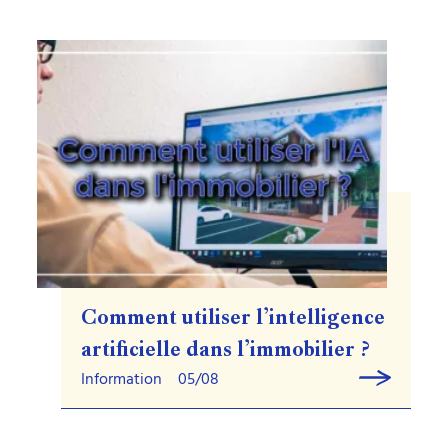
Comment utiliser l’intelligence
artificielle dans l’immobilier ?
Information
05/08