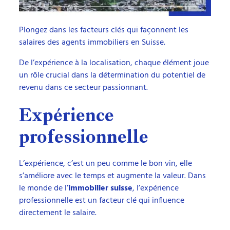
Plongez dans les facteurs clés qui façonnent les
salaires des agents immobiliers en Suisse.
De l’expérience à la localisation, chaque élément joue
un rôle crucial dans la détermination du potentiel de
revenu dans ce secteur passionnant.
Expérience
professionnelle
L’expérience, c’est un peu comme le bon vin, elle
s’améliore avec le temps et augmente la valeur. Dans
le monde de l’
immobilier suisse
, l’expérience
professionnelle est un facteur clé qui influence
directement le salaire.