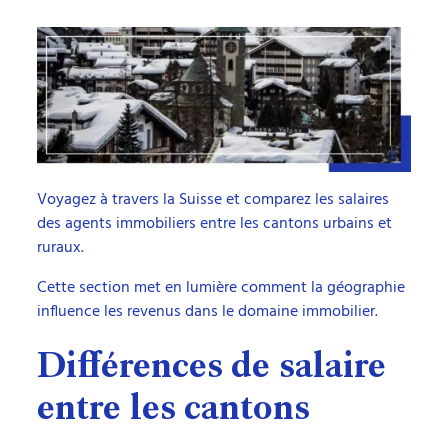
Voyagez à travers la Suisse et comparez les salaires
des agents immobiliers entre les cantons urbains et
ruraux.
Cette section met en lumière comment la géographie
influence les revenus dans le domaine immobilier.
Différences de salaire
entre les cantons