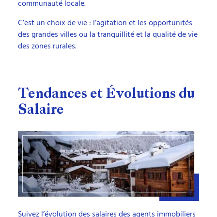
communauté locale.
C’est un choix de vie : l’agitation et les opportunités
des grandes villes ou la tranquillité et la qualité de vie
des zones rurales.
Tendances et Évolutions du
Salaire
Suivez l’évolution des salaires des agents immobiliers