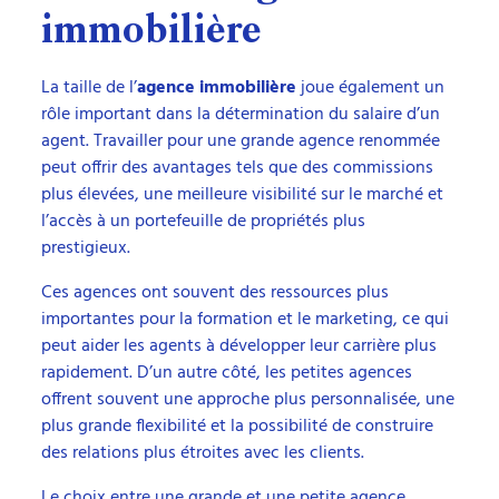
immobilière
La taille de l’
agence immobilière
joue également un
rôle important dans la détermination du salaire d’un
agent. Travailler pour une grande agence renommée
peut offrir des avantages tels que des commissions
plus élevées, une meilleure visibilité sur le marché et
l’accès à un portefeuille de propriétés plus
prestigieux.
Ces agences ont souvent des ressources plus
importantes pour la formation et le marketing, ce qui
peut aider les agents à développer leur carrière plus
rapidement. D’un autre côté, les petites agences
offrent souvent une approche plus personnalisée, une
plus grande flexibilité et la possibilité de construire
des relations plus étroites avec les clients.
Le choix entre une grande et une petite agence