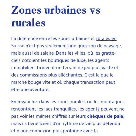
Zones urbaines vs
rurales
La différence entre les zones urbaines et
rurales en
Suisse
n’est pas seulement une question de paysage,
mais aussi de salaire. Dans les villes, où les gratte-
ciels côtoient les boutiques de luxe, les agents
immobiliers trouvent un terrain de jeu plus vaste et
des commissions plus alléchantes. C’est là que le
marché bouge vite et où chaque transaction peut
être une aventure.
En revanche, dans les zones rurales, où les montagnes
rencontrent les lacs tranquilles, les agents peuvent ne
pas voir les mêmes chiffres sur leurs
chèques de paie
,
mais ils bénéficient d’un rythme de vie plus détendu
et d’une connexion plus profonde avec la