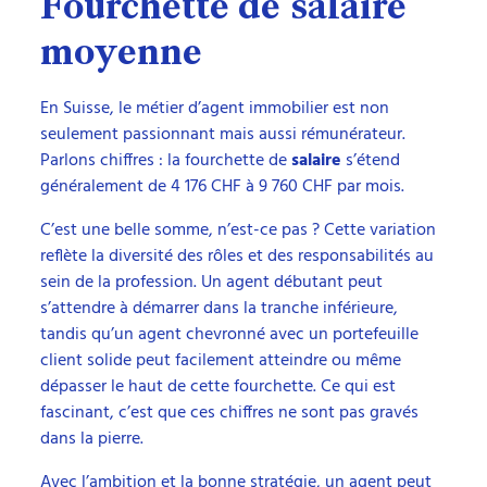
Fourchette de salaire
moyenne
En Suisse, le métier d’agent immobilier est non
seulement passionnant mais aussi rémunérateur.
Parlons chiffres : la fourchette de
salaire
s’étend
généralement de 4 176 CHF à 9 760 CHF par mois.
C’est une belle somme, n’est-ce pas ? Cette variation
reflète la diversité des rôles et des responsabilités au
sein de la profession. Un agent débutant peut
s’attendre à démarrer dans la tranche inférieure,
tandis qu’un agent chevronné avec un portefeuille
client solide peut facilement atteindre ou même
dépasser le haut de cette fourchette. Ce qui est
fascinant, c’est que ces chiffres ne sont pas gravés
dans la pierre.
Avec l’ambition et la bonne stratégie, un agent peut