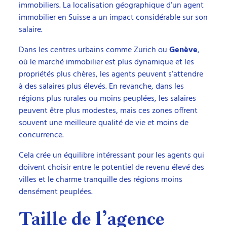
immobiliers. La localisation géographique d’un agent
immobilier en Suisse a un impact considérable sur son
salaire.
Dans les centres urbains comme Zurich ou
Genève
,
où le marché immobilier est plus dynamique et les
propriétés plus chères, les agents peuvent s’attendre
à des salaires plus élevés. En revanche, dans les
régions plus rurales ou moins peuplées, les salaires
peuvent être plus modestes, mais ces zones offrent
souvent une meilleure qualité de vie et moins de
concurrence.
Cela crée un équilibre intéressant pour les agents qui
doivent choisir entre le potentiel de revenu élevé des
villes et le charme tranquille des régions moins
densément peuplées.
Taille de l’agence