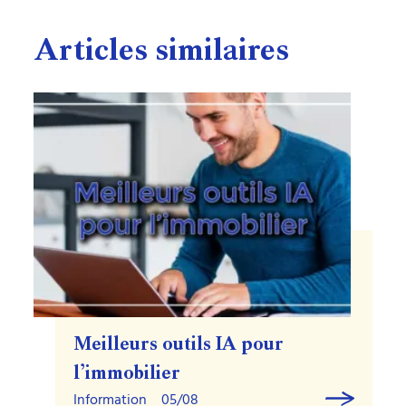
Articles similaires
Meilleurs outils IA pour
l’immobilier
Information
05/08