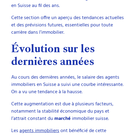
en Suisse au fil des ans.
Cette section offre un aperçu des tendances actuelles
et des prévisions futures, essentielles pour toute
carrière dans l’immobilier.
Évolution sur les
dernières années
Au cours des dernières années, le salaire des agents
immobiliers en Suisse a suivi une courbe intéressante.
On a vu une tendance à la hausse.
Cette augmentation est due à plusieurs facteurs,
notamment la stabilité économique du pays et
l’attrait constant du
marché
immobilier suisse.
Les
agents immobiliers
ont bénéficié de cette