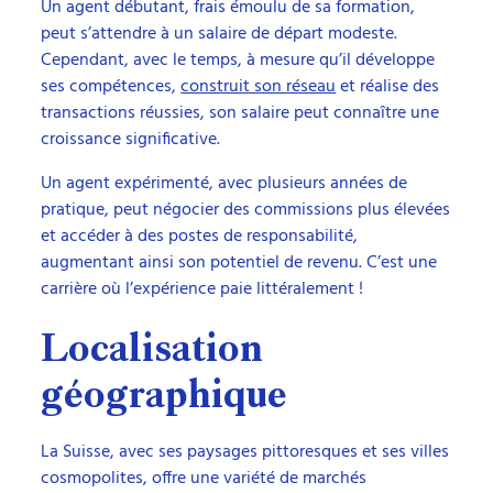
Un agent débutant, frais émoulu de sa formation,
peut s’attendre à un salaire de départ modeste.
Cependant, avec le temps, à mesure qu’il développe
ses compétences,
construit son réseau
et réalise des
transactions réussies, son salaire peut connaître une
croissance significative.
Un agent expérimenté, avec plusieurs années de
pratique, peut négocier des commissions plus élevées
et accéder à des postes de responsabilité,
augmentant ainsi son potentiel de revenu. C’est une
carrière où l’expérience paie littéralement !
Localisation
géographique
La Suisse, avec ses paysages pittoresques et ses villes
cosmopolites, offre une variété de marchés