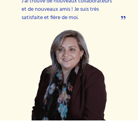
J’ai trouvé de nouveaux collaborateurs
et de nouveaux amis ! Je suis très
„
satisfaite et fière de moi.