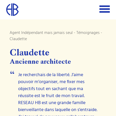
Agent Indépendant mais jamais seul
-
Témoignages
-
Claudette
Claudette
Ancienne architecte
Je recherchais de la liberté. J’aime
“
pouvoir m’organiser, me fixer mes
objectifs tout en sachant que ma
réussite est le fruit de mon travail.
RESEAU HB est une grande famille
bienveillante dans laquelle on s’entraide.