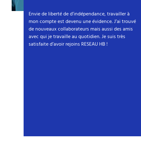
Envie de liberté de d’indépendance, travailler à
mon compte est devenu une évidence. J’ai trouvé
de nouveaux collaborateurs mais aussi des amis
avec qui je travaille au quotidien. Je suis très
satisfaite d’avoir rejoins RESEAU HB !