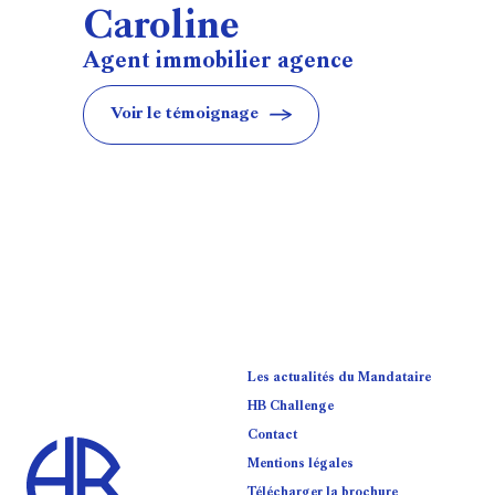
Caroline
Agent immobilier agence
Voir le témoignage
Les actualités du Mandataire
HB Challenge
Contact
Mentions légales
Télécharger la brochure