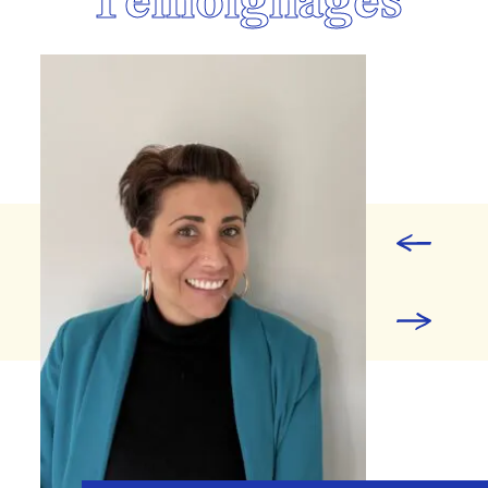
Témoignages