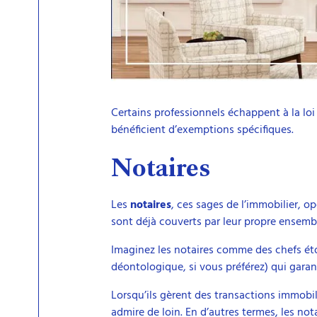
Certains professionnels échappent à la loi
bénéficient d’exemptions spécifiques.
Notaires
Les
notaires
, ces sages de l’immobilier, o
sont déjà couverts par leur propre ensembl
Imaginez les notaires comme des chefs étoil
déontologique, si vous préférez) qui garan
Lorsqu’ils gèrent des transactions immobil
admire de loin. En d’autres termes, les n