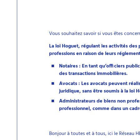
Vous souhaitez savoir si vous êtes concern
La loi Hoguet, régulant les activités des
professions en raison de leurs réglemen
Notaires : En tant qu’officiers publ
des transactions immobilières.
Avocats : Les avocats peuvent réalis
juridique, sans être soumis à la loi 
Administrateurs de biens non profess
professionnel, comme dans un cadre 
Bonjour à toutes et à tous, ici le Réseau HB