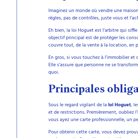
Imaginez un monde où vendre une maison s
règles, pas de contrôles, juste vous et l’
Eh bien, la loi Hoguet est l’arbitre qui siff
objectif principal est de protéger les con
couvre tout, de la vente à la location, en 
En gros, si vous touchez à l’immobilier et 
Elle s’assure que personne ne se transform
quoi.
Principales obliga
Sous le regard vigilant de la
loi Hoguet
, l
et de restrictions. Premièrement, oubliez 
vous ayez une carte professionnelle, un p
Pour obtenir cette carte, vous devez prouv