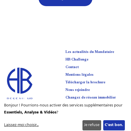
Les actualités du Mandataire
HB Challenge
Contact
Mentions légales
Télécharger la brochure
Nous rejoindre
Changez de réseau immobilier
Bonjour ! Pourrions-nous activer des services supplémentaires pour
Essentiels, Analyse & Vidéos
?
Laissez-moi choisir
...
Je refuse
C'est bon.