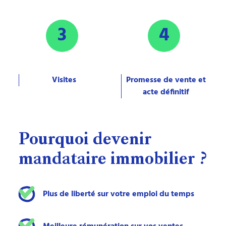
3
4
Visites
Promesse de vente et
acte définitif
Pourquoi
devenir
mandataire
immobilier
?
Plus de liberté sur votre emploi du temps