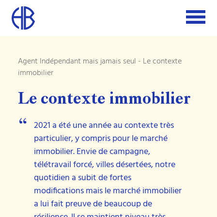
Agent Indépendant mais jamais seul
- Le contexte
immobilier
Le contexte immobilier
2021 a été une année au contexte très
“
particulier, y compris pour le marché
immobilier. Envie de campagne,
télétravail forcé, villes désertées, notre
quotidien a subit de fortes
modifications mais le marché immobilier
a lui fait preuve de beaucoup de