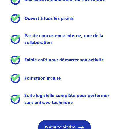
Meilleure rémunération sur vos ventes
Ouvert à tous les profils
Pas de concurrence interne, que de la
collaboration
Faible coût pour démarrer son activité
Formation incluse
Suite logicielle complète pour performer
sans entrave technique
Nous rejoindre