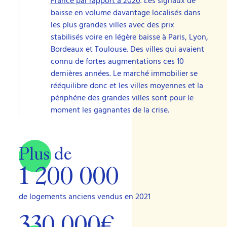
France par rapport à 2020
. Les signaux de
baisse en volume davantage localisés dans
les plus grandes villes avec des prix
stabilisés voire en légère baisse à Paris, Lyon,
Bordeaux et Toulouse. Des villes qui avaient
connu de fortes augmentations ces 10
dernières années. Le marché immobilier se
rééquilibre donc et les villes moyennes et la
périphérie des grandes villes sont pour le
moment les gagnantes de la crise.
Plus de
1 200 000
de logements anciens vendus en 2021