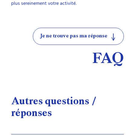
plus sereinement votre activité.
Je ne trouve pas ma réponse
FAQ
Autres questions /
réponses