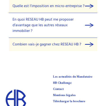
Quelle est l’imposition en micro-entreprise ?
En quoi RESEAU HB peut me proposer
d’avantage que les autres réseaux
immobilier ?
Combien vais-je gagner chez RESEAU HB ?
Les actualités du Mandataire
HB Challenge
Contact
Mentions légales
Télécharger la brochure