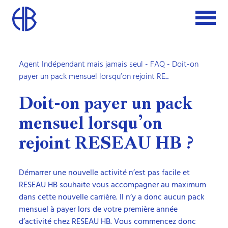
Agent Indépendant mais jamais seul
-
FAQ
- Doit-on
payer un pack mensuel lorsqu’on rejoint RE...
Doit-on payer un pack
mensuel lorsqu’on
rejoint RESEAU HB ?
Démarrer une nouvelle activité n’est pas facile et
RESEAU HB souhaite vous accompagner au maximum
dans cette nouvelle carrière. Il n’y a donc aucun pack
mensuel à payer lors de votre première année
d’activité chez RESEAU HB. Vous commencez donc