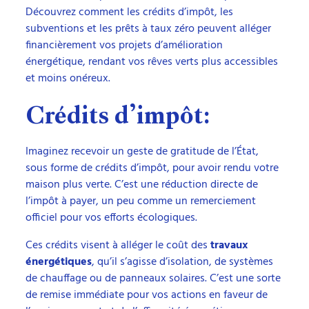
Découvrez comment les crédits d’impôt, les
subventions et les prêts à taux zéro peuvent alléger
financièrement vos projets d’amélioration
énergétique, rendant vos rêves verts plus accessibles
et moins onéreux.
Crédits d’impôt:
Imaginez recevoir un geste de gratitude de l’État,
sous forme de crédits d’impôt, pour avoir rendu votre
maison plus verte. C’est une réduction directe de
l’impôt à payer, un peu comme un remerciement
officiel pour vos efforts écologiques.
Ces crédits visent à alléger le coût des
travaux
énergétiques
, qu’il s’agisse d’isolation, de systèmes
de chauffage ou de panneaux solaires. C’est une sorte
de remise immédiate pour vos actions en faveur de