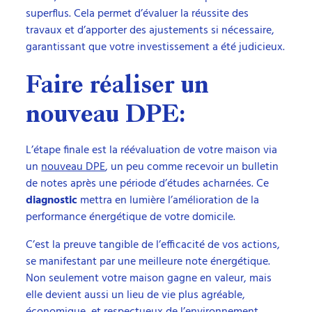
superflus. Cela permet d’évaluer la réussite des
travaux et d’apporter des ajustements si nécessaire,
garantissant que votre investissement a été judicieux.
Faire réaliser un
nouveau DPE:
L’étape finale est la réévaluation de votre maison via
un
nouveau DPE
, un peu comme recevoir un bulletin
de notes après une période d’études acharnées. Ce
diagnostic
mettra en lumière l’amélioration de la
performance énergétique de votre domicile.
C’est la preuve tangible de l’efficacité de vos actions,
se manifestant par une meilleure note énergétique.
Non seulement votre maison gagne en valeur, mais
elle devient aussi un lieu de vie plus agréable,