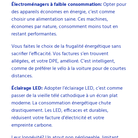
Électroménagers à faible consommation:
Opter pour
des appareils économes en énergie, c’est comme
choisir une alimentation saine. Ces machines,
économes par nature, consomment moins tout en
restant performantes.
Vous faites le choix de la frugalité énergétique sans
sacrifier l’efficacité. Vos factures s’en trouvent
allégées, et votre DPE, amélioré. C’est intelligent,
comme de préférer le vélo à la voiture pour de courtes
distances.
Éclairage LED:
Adopter l’éclairage LED, c’est comme
passer de la vieille télé cathodique à un écran plat
moderne. La consommation énergétique chute
drastiquement. Les LED, efficaces et durables,
réduisent votre facture d’électricité et votre
empreinte carbone.
Leur longévité? Un atout non négligeable, limitant