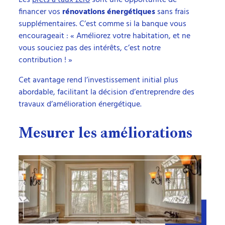
financer vos
rénovations énergétiques
sans frais
supplémentaires. C’est comme si la banque vous
encourageait : « Améliorez votre habitation, et ne
vous souciez pas des intérêts, c’est notre
contribution ! »
Cet avantage rend l’investissement initial plus
abordable, facilitant la décision d’entreprendre des
travaux d’amélioration énergétique.
Mesurer les améliorations