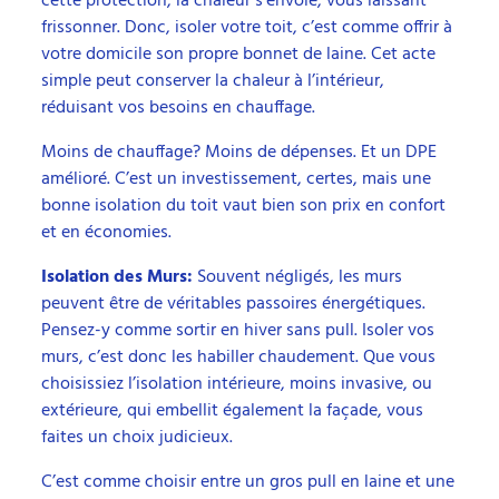
cette protection, la chaleur s’envole, vous laissant
frissonner. Donc, isoler votre toit, c’est comme offrir à
votre domicile son propre bonnet de laine. Cet acte
simple peut conserver la chaleur à l’intérieur,
réduisant vos besoins en chauffage.
Moins de chauffage? Moins de dépenses. Et un DPE
amélioré. C’est un investissement, certes, mais une
bonne isolation du toit vaut bien son prix en confort
et en économies.
Isolation des Murs:
Souvent négligés, les murs
peuvent être de véritables passoires énergétiques.
Pensez-y comme sortir en hiver sans pull. Isoler vos
murs, c’est donc les habiller chaudement. Que vous
choisissiez l’isolation intérieure, moins invasive, ou
extérieure, qui embellit également la façade, vous
faites un choix judicieux.
C’est comme choisir entre un gros pull en laine et une