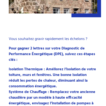
Vous souhaitez gravir rapidement les échelons ?
Pour gagner 2 lettres sur votre Diagnostic de
Performance Énergétique (DPE), suivez ces étapes
clés :
Isolation Thermique : Améliorez l’isolation de votre
toiture, murs et fenêtres. Une bonne isolation
réduit les pertes de chaleur, diminuant ainsi la
consommation énergétique.
Système de Chauffage : Remplacez votre ancienne
chaudière par un modèle à haute efficacité
énergétique, envisagez l’installation de pompes à