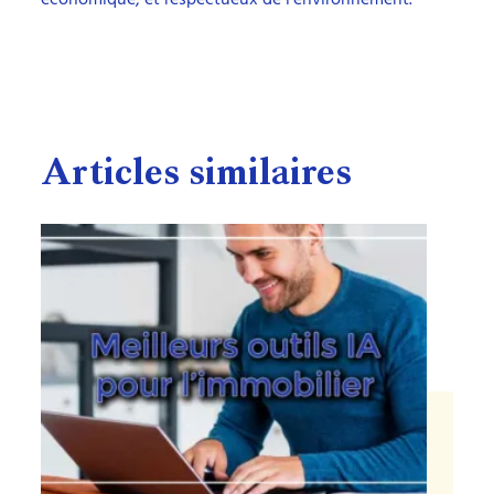
économique, et respectueux de l’environnement.
Articles similaires