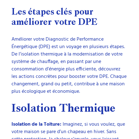
Les étapes clés pour
améliorer votre DPE
Améliorer votre Diagnostic de Performance
Énergétique (DPE) est un voyage en plusieurs étapes.
De l’isolation thermique à la modernisation de votre
système de chauffage, en passant par une
consommation d’énergie plus efficiente, découvrez
les actions concrètes pour booster votre DPE. Chaque
changement, grand ou petit, contribue à une maison
plus écologique et économique.
Isolation Thermique
Isolation de la Toiture:
Imaginez, si vous voulez, que
votre maison se pare d’un chapeau en hiver. Sans