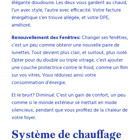
élégante doudoune. Les deux vous gardent au chaud,
l’un avec style, l’autre avec efficacité. Votre facture
énergétique s’en trouve allégée, et votre DPE,
amélioré.
Renouvellement des Fenêtres:
Changer ses fenêtres,
c’est un peu comme obtenir une nouvelle paire de
lunettes. Tout devient plus clair, et surtout, plus isolé.
Opter pour du double ou triple vitrage, c’est ajouter
une couche protectrice contre le froid, comme un film
sur vos vitres. Vous réduisez ainsi votre
consommation d’énergie.
Et le bruit? Diminué. C’est un gain de confort, un peu
comme si le monde extérieur se mettait en mode
silencieux, pendant que vous profitez de la chaleur de
votre foyer.
Système de chauffage