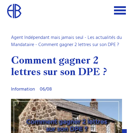
Agent Indépendant mais jamais seul
-
Les actualités du
Mandataire
- Comment gagner 2 lettres sur son DPE ?
Comment gagner 2
lettres sur son DPE ?
Information
06/08