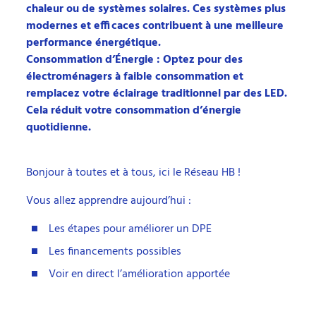
chaleur ou de systèmes solaires. Ces systèmes plus
modernes et efficaces contribuent à une meilleure
performance énergétique.
Consommation d’Énergie : Optez pour des
électroménagers à faible consommation et
remplacez votre éclairage traditionnel par des LED.
Cela réduit votre consommation d’énergie
quotidienne.
Bonjour à toutes et à tous, ici le Réseau HB !
Vous allez apprendre aujourd’hui :
Les étapes pour améliorer un DPE
Les financements possibles
Voir en direct l’amélioration apportée