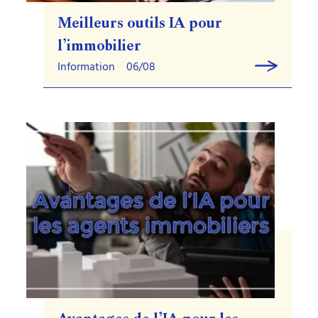
Meilleurs outils IA pour
l’immobilier
Information
06/08