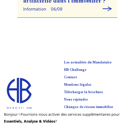
artificielle dans l’immobilier ?
Information
06/08
Les actualités du Mandataire
HB Challenge
Contact
Mentions légales
Télécharger la brochure
Nous rejoindre
Changez de réseau immobilier
Bonjour ! Pourrions-nous activer des services supplémentaires pour
Essentiels, Analyse & Vidéos
?