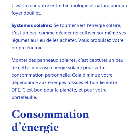
C’est la rencontre entre technologie et nature pour un
foyer douillet.
Systèmes solaires:
Se tourner vers l’énergie solaire,
c’est un peu comme décider de cultiver soi-même ses
légumes au lieu de les acheter. Vous produisez votre
propre énergie.
Monter des panneaux solaires, c’est capturer un peu
de cette immense énergie solaire pour votre
consommation personnelle. Cela diminue votre
dépendance aux énergies fossiles et bonifie votre
DPE. C’est bon pour la planète, et pour votre
portefeuille.
Consommation
d’énergie