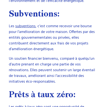
l’environnement et de l’efficacité énergétique.
Subventions:
Les
subventions
, c’est comme recevoir une bourse
pour l’amélioration de votre maison. Offertes par des
entités gouvernementales ou privées, elles
contribuent directement aux frais de vos projets
d’amélioration énergétique.
Un soutien financier bienvenu, comparé à quelqu’un
d’autre prenant en charge une partie de vos
rénovations. Elles peuvent soutenir un large éventail
de travaux, améliorant ainsi l’accessibilité des
initiatives éco-responsables.
Prêts à taux zéro:
Les
prêts à taux zéro
sont une opportunité de