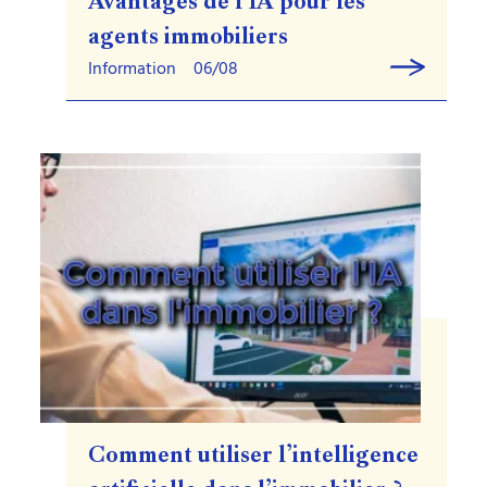
Avantages de l’IA pour les
agents immobiliers
Information
06/08
Comment utiliser l’intelligence