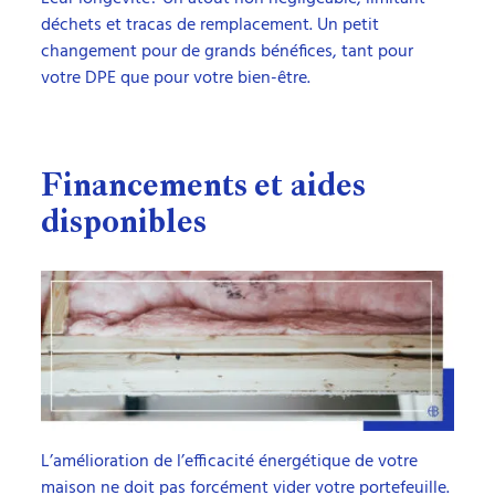
déchets et tracas de remplacement. Un petit
changement pour de grands bénéfices, tant pour
votre DPE que pour votre bien-être.
Financements et aides
disponibles
L’amélioration de l’efficacité énergétique de votre
maison ne doit pas forcément vider votre portefeuille.