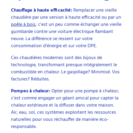
Chauffage à haute efficacité:
Remplacer une vieille
chaudière par une version à haute efficacité ou par un
poêle à bois
, c’est un peu comme échanger une vieille
guimbarde contre une voiture électrique flambant
neuve. La différence se ressent sur votre
consommation d’énergie et sur votre DPE.
Ces chaudières modernes sont des bijoux de
technologie, transformant presque intégralement le
combustible en chaleur. Le gaspillage? Minimisé. Vos
factures? Réduites.
Pompes à chaleur:
Opter pour une pompe à chaleur,
c’est comme engager un géant amical pour capter la
chaleur extérieure et la diffuser dans votre maison.
Air, eau, sol, ces systèmes exploitent les ressources
naturelles pour vous réchauffer de manière éco-
responsable.