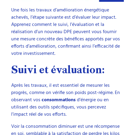
Une fois les travaux d’amélioration énergétique
achevés, l’étape suivante est d’évaluer leur impact.
Apprenez comment le suivi, l’évaluation et la
réalisation d’un nouveau DPE peuvent vous fournir
une mesure concrète des bénéfices apportés par vos
efforts d’amélioration, confirmant ainsi l’efficacité de
votre investissement.
Suivi et évaluation:
Après les travaux, il est essentiel de mesurer les
progrès, comme on vérifie son poids post-régime. En
observant vos
consommations
d’énergie ou en
utilisant des outils spécifiques, vous percevez
l’impact réel de vos efforts.
Voir la consommation diminuer est une récompense
en soi, semblable à la satisfaction de perdre les kilos